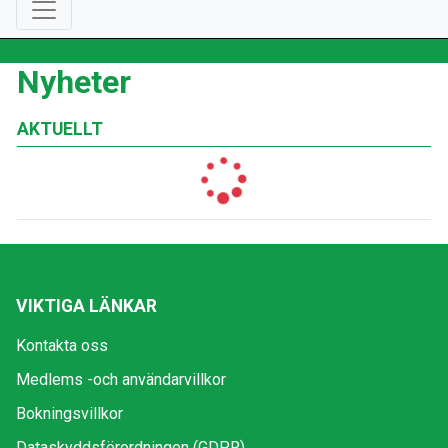
Nyheter
AKTUELLT
VIKTIGA LÄNKAR
Kontakta oss
Medlems -och användarvillkor
Bokningsvillkor
Dataskyddsförordningen (GDPR)