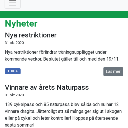
Nyheter
Nya restriktioner
31 okt 2020
Nya restriktioner förändrar träningsupplägget under
kommande veckor. Beslutet gäller till och med den 19/11.
Läs mer
DELA
Vinnare av årets Naturpass
31 okt 2020
139 cykelpass och 85 naturpass blev sålda och nu har 12
vinnare dragits. Jätteroligt att så många ger sig ut i skogen
eller på cykel och letar kontroller! Hoppas på återseende
nästa sommar!