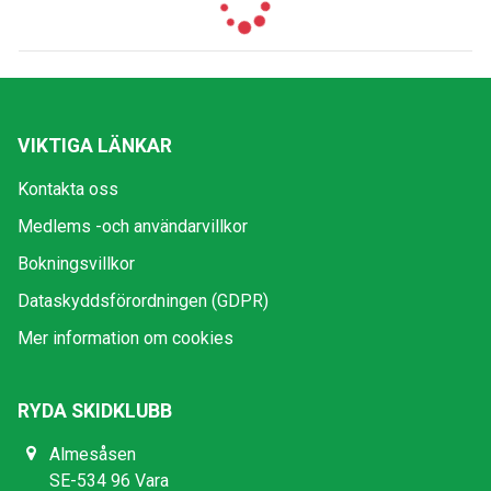
VIKTIGA LÄNKAR
Kontakta oss
Medlems -och användarvillkor
Bokningsvillkor
Dataskyddsförordningen (GDPR)
Mer information om cookies
RYDA SKIDKLUBB
Almesåsen
SE-534 96 Vara