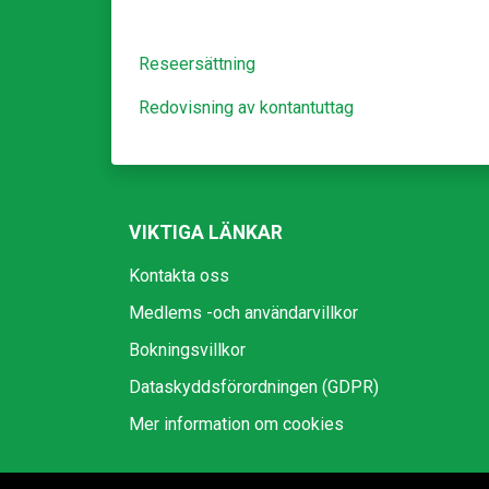
Reseersättning
Redovisning av kontantuttag
VIKTIGA LÄNKAR
Kontakta oss
Medlems -och användarvillkor
Bokningsvillkor
Dataskyddsförordningen (GDPR)
Mer information om cookies