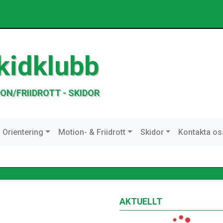
kidklubb
ON/FRIIDROTT - SKIDOR
Orientering
Motion- & Friidrott
Skidor
Kontakta os
AKTUELLT