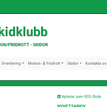
kidklubb
ON/FRIIDROTT - SKIDOR
Orientering
Motion- & Friidrott
Skidor
Kontakta os
Nyheter som RSS-flöde
NYHETSARKIV