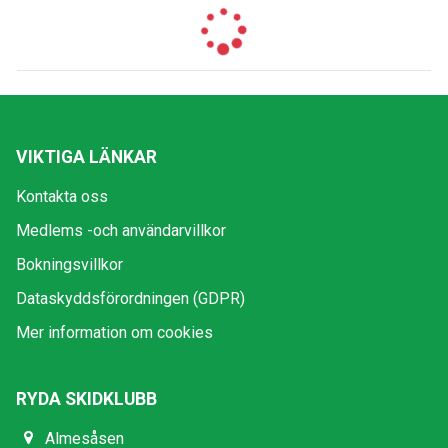
VIKTIGA LÄNKAR
Kontakta oss
Medlems -och användarvillkor
Bokningsvillkor
Dataskyddsförordningen (GDPR)
Mer information om cookies
RYDA SKIDKLUBB
Almesåsen