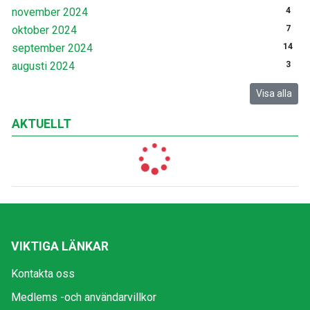
november 2024
4
oktober 2024
7
september 2024
14
augusti 2024
3
Visa alla
AKTUELLT
VIKTIGA LÄNKAR
Kontakta oss
Medlems -och användarvillkor