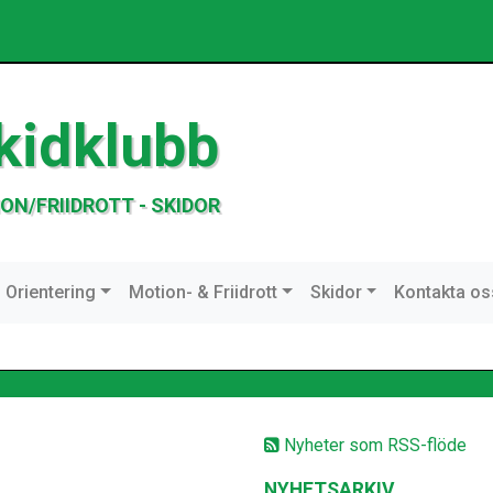
kidklubb
ON/FRIIDROTT - SKIDOR
Orientering
Motion- & Friidrott
Skidor
Kontakta os
Nyheter som RSS-flöde
NYHETSARKIV