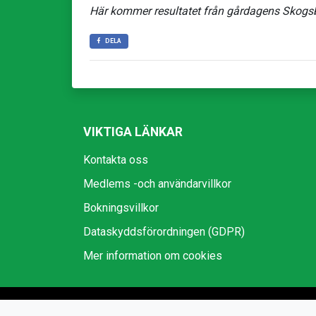
Här kommer resultatet från gårdagens Skogs
DELA
VIKTIGA LÄNKAR
Kontakta oss
Medlems -och användarvillkor
Bokningsvillkor
Dataskyddsförordningen (GDPR)
Mer information om cookies