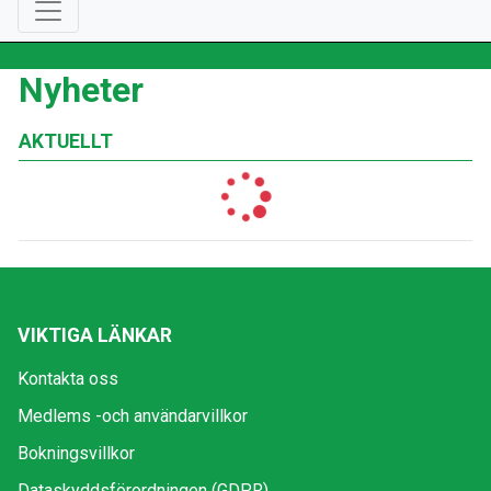
Nyheter
AKTUELLT
VIKTIGA LÄNKAR
Kontakta oss
Medlems -och användarvillkor
Bokningsvillkor
Dataskyddsförordningen (GDPR)